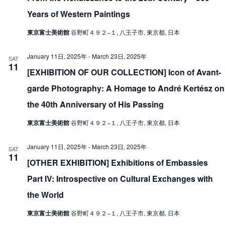
Years of Western Paintings
東京富士美術館
谷野町４９２−１, 八王子市, 東京都, 日本
January 11日, 2025年
-
March 23日, 2025年
SAT
11
[EXHIBITION OF OUR COLLECTION] Icon of Avant-
garde Photography: A Homage to André Kertész on
the 40th Anniversary of His Passing
東京富士美術館
谷野町４９２−１, 八王子市, 東京都, 日本
January 11日, 2025年
-
March 23日, 2025年
SAT
11
[OTHER EXHIBITION] Exhibitions of Embassies
Part IV: Introspective on Cultural Exchanges with
the World
東京富士美術館
谷野町４９２−１, 八王子市, 東京都, 日本