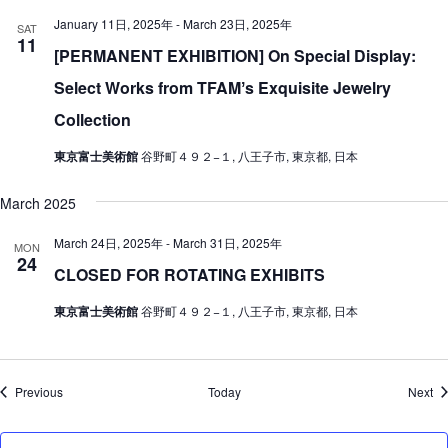
January 11日, 2025年
-
March 23日, 2025年
SAT
11
[PERMANENT EXHIBITION] On Special Display:
Select Works from TFAMʼs Exquisite Jewelry
Collection
東京富士美術館
谷野町４９２−１, 八王子市, 東京都, 日本
March 2025
March 24日, 2025年
-
March 31日, 2025年
MON
24
CLOSED FOR ROTATING EXHIBITS
東京富士美術館
谷野町４９２−１, 八王子市, 東京都, 日本
Events
Ev
Previous
Today
Next