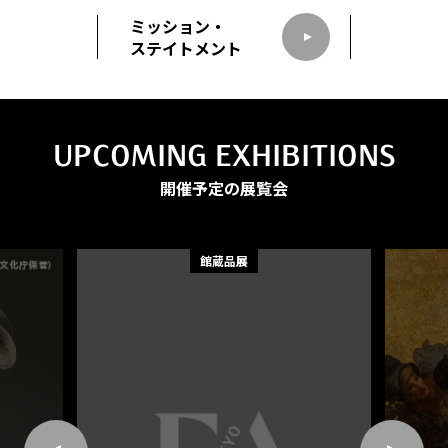
ミッション・
ステイトメント
UPCOMING EXHIBITIONS
開催予定の展覧会
館蔵品展