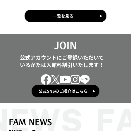
一覧を見る
JOIN
公式アカウントにご登録いただいて
いるかたは入館料割引いたします！
公式SNSのご紹介はこちら
FAM NEWS