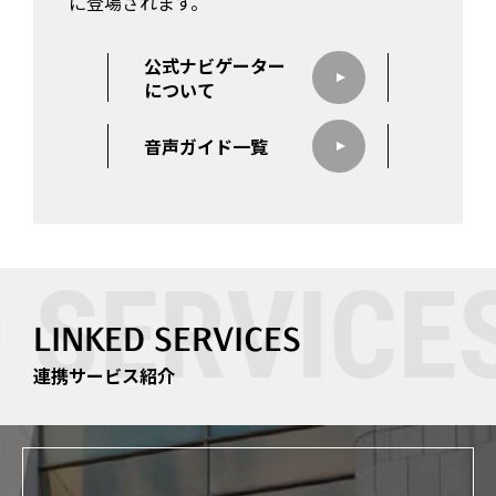
に登場されます。
す。
公式ナビゲーター
について
音声ガイド一覧
LINKED SERVICES
連携サービス紹介