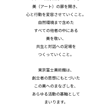
美（アート）の扉を開き、
心と行動を変容させていくこと。
自然環境まで含めた
すべての他者の中にある
美を敬い、
共生と対話への足場を
つくっていくこと。
東京富士美術館は、
創立者の思想にもとづいた
この美へのまなざしを、
あらゆる活動の基軸として
まいります。