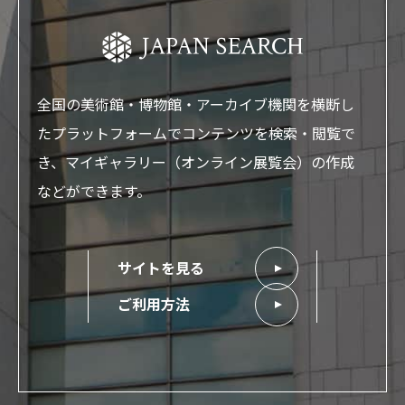
全国の美術館・博物館・アーカイブ機関を横断し
たプラットフォームでコンテンツを検索・閲覧で
き、マイギャラリー（オンライン展覧会）の作成
などができます。
サイトを見る
ご利用方法