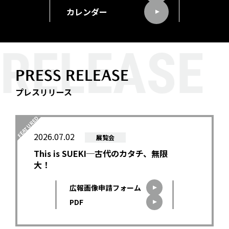
カレンダー
PRESS RELEASE
プレスリリース
2026.07.02
展覧会
This is SUEKI─古代のカタチ、無限
大！
広報画像申請フォーム
PDF