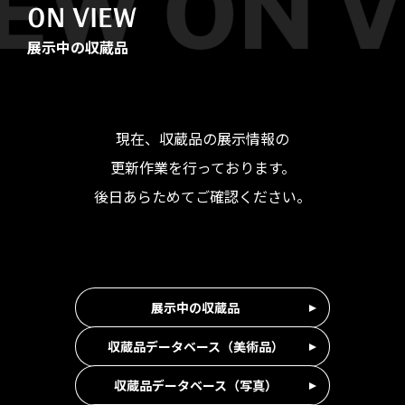
ON VIEW
展示中の収蔵品
現在、収蔵品の展示情報の
更新作業を行っております。
後日あらためてご確認ください。
展示中の収蔵品
収蔵品データベース（美術品）
収蔵品データベース（写真）