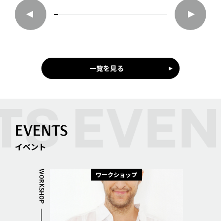
一覧を見る
EVENTS
イベント
WORKSHOP
ワークショップ