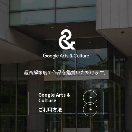
超高解像度で作品を鑑賞いただけます。
Google Arts &
Culture
ご利用方法