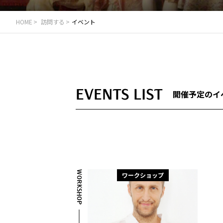
HOME
訪問する
イベント
EVENTS LIST
開催予定のイ
WORKSHOP
ワークショップ