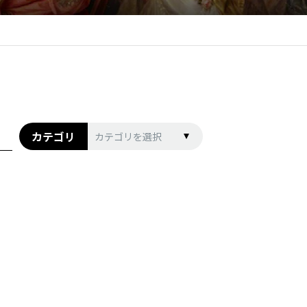
カテゴリ
カテゴリを選択