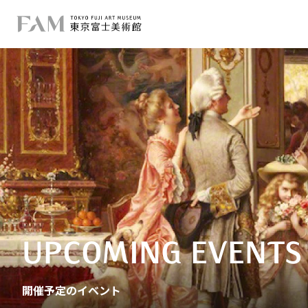
UPCOMING EVENTS
開催予定のイベント