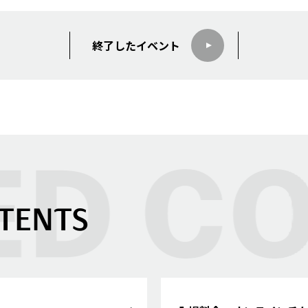
終了した
イベント
TENTS