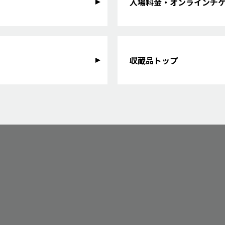
入場料金・オンラインチ
収蔵品トップ