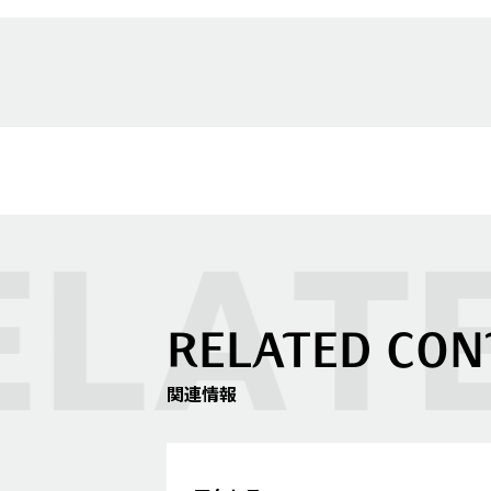
RELATED CON
関連情報