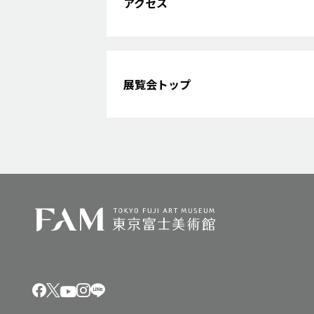
アクセス
展覧会トップ