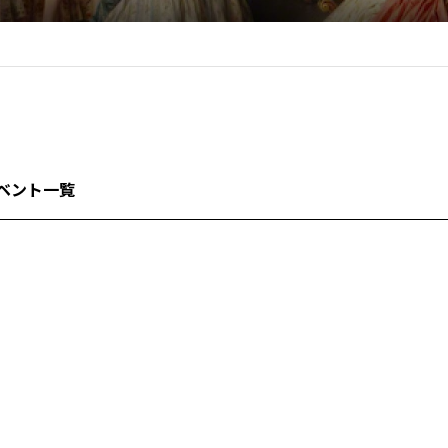
ベント一覧