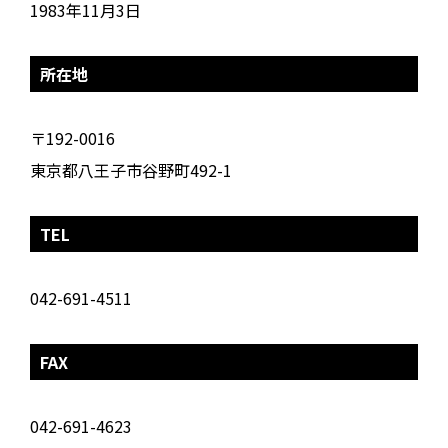
1983年11月3日
所在地
〒192-0016
東京都八王子市谷野町492-1
TEL
042-691-4511
FAX
042-691-4623