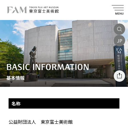
MENU
JP
BASIC INFORMATION
基本情報
名称
公益財団法人 東京富士美術館