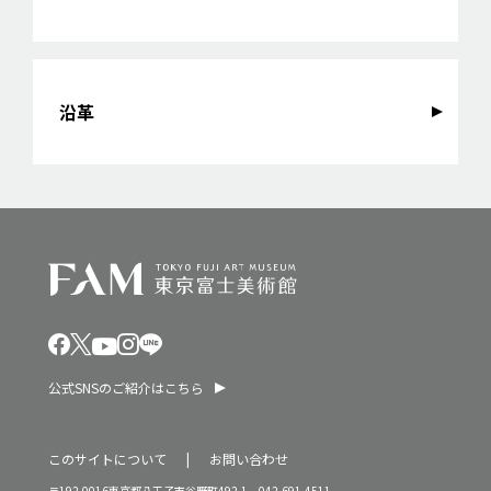
沿革
公式SNSのご紹介はこちら
このサイトについて
お問い合わせ
〒192-0016東京都八王子市谷野町492-1 042-691-4511