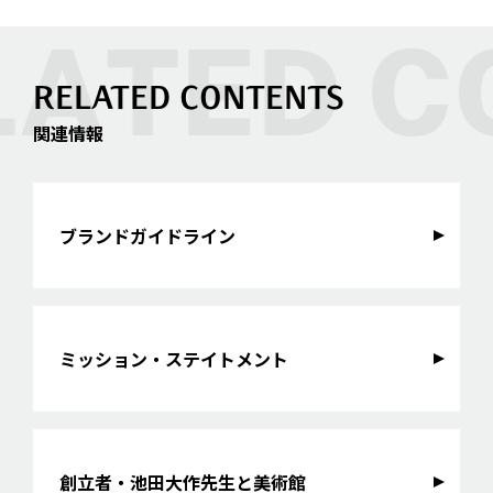
RELATED CONTENTS
関連情報
ブランドガイドライン
ミッション・ステイトメント
創立者・池田大作先生と美術館