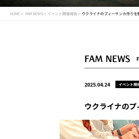
HOME
FAM NEWS
イベント開催報告
ウクライナのプィーサンカ作りを
FAM NEWS
2025.04.24
イベント開
ウクライナのプ