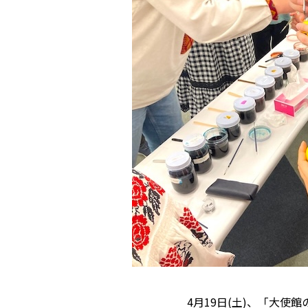
4月19日(土)、「大