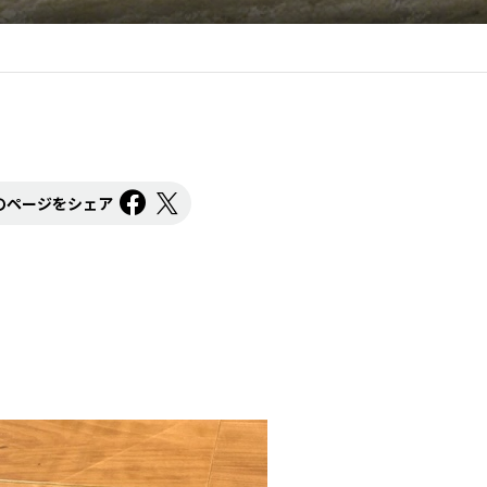
のページをシェア