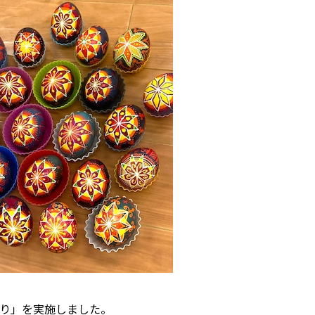
作り」を実施しました。