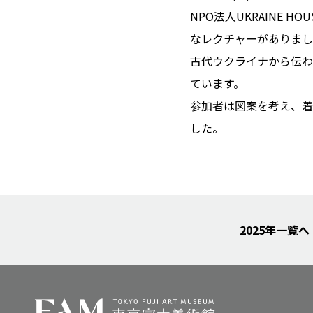
NPO法人UKRAINE
なレクチャーがありまし
古代ウクライナから伝わ
ています。
参加者は図案を考え、着
した。
2025年一覧へ