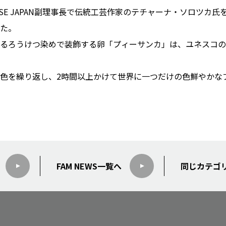
 HOUSE JAPAN副理事長で伝統工芸作家のテチャーナ・ソロツ
た。
るろうけつ染めで装飾する卵「プィーサンカ」は、ユネスコの
色を繰り返し、2時間以上かけて世界に一つだけの色鮮やかな
FAM NEWS
一覧へ
同じカテゴ