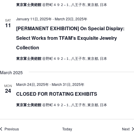
東京富士美術館
谷野町４９２−１, 八王子市, 東京都, 日本
January 11日, 2025年
-
March 23日, 2025年
SAT
11
[PERMANENT EXHIBITION] On Special Display:
Select Works from TFAMʼs Exquisite Jewelry
Collection
東京富士美術館
谷野町４９２−１, 八王子市, 東京都, 日本
March 2025
March 24日, 2025年
-
March 31日, 2025年
MON
24
CLOSED FOR ROTATING EXHIBITS
東京富士美術館
谷野町４９２−１, 八王子市, 東京都, 日本
Events
Ev
Previous
Today
Next