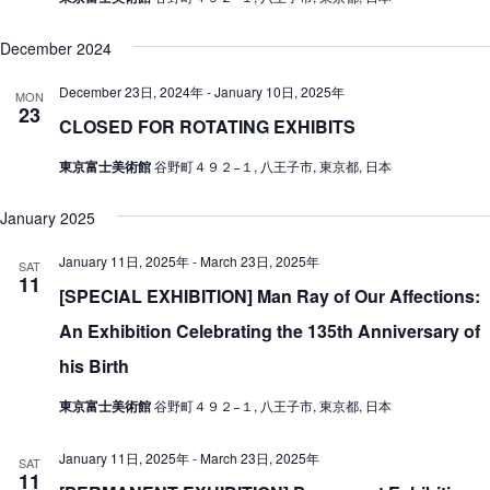
December 2024
December 23日, 2024年
-
January 10日, 2025年
MON
23
CLOSED FOR ROTATING EXHIBITS
東京富士美術館
谷野町４９２−１, 八王子市, 東京都, 日本
January 2025
January 11日, 2025年
-
March 23日, 2025年
SAT
11
[SPECIAL EXHIBITION] Man Ray of Our Affections:
An Exhibition Celebrating the 135th Anniversary of
his Birth
東京富士美術館
谷野町４９２−１, 八王子市, 東京都, 日本
January 11日, 2025年
-
March 23日, 2025年
SAT
11