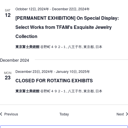
October 12日, 2024年
-
December 22日, 2024年
SAT
12
[PERMANENT EXHIBITION] On Special Display:
Select Works from TFAMʼs Exquisite Jewelry
Collection
東京富士美術館
谷野町４９２−１, 八王子市, 東京都, 日本
December 2024
December 23日, 2024年
-
January 10日, 2025年
MON
23
CLOSED FOR ROTATING EXHIBITS
東京富士美術館
谷野町４９２−１, 八王子市, 東京都, 日本
Events
Ev
Previous
Today
Next