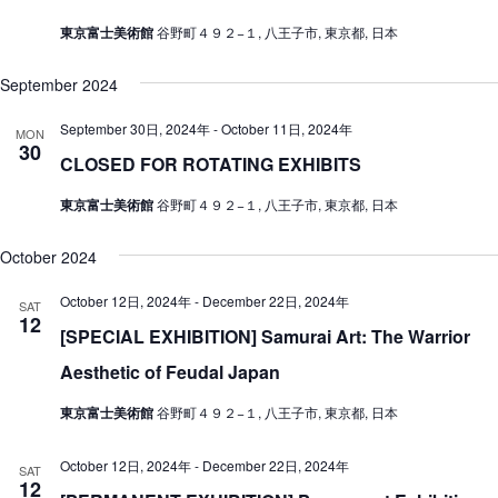
東京富士美術館
谷野町４９２−１, 八王子市, 東京都, 日本
September 2024
September 30日, 2024年
-
October 11日, 2024年
MON
30
CLOSED FOR ROTATING EXHIBITS
東京富士美術館
谷野町４９２−１, 八王子市, 東京都, 日本
October 2024
October 12日, 2024年
-
December 22日, 2024年
SAT
12
[SPECIAL EXHIBITION] Samurai Art: The Warrior
Aesthetic of Feudal Japan
東京富士美術館
谷野町４９２−１, 八王子市, 東京都, 日本
October 12日, 2024年
-
December 22日, 2024年
SAT
12