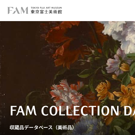
FAM COLLECTION D
収蔵品データベース（美術品）