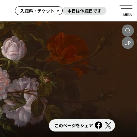
入館料・チケット
本日は休館日です
MENU
JP
このページをシェア