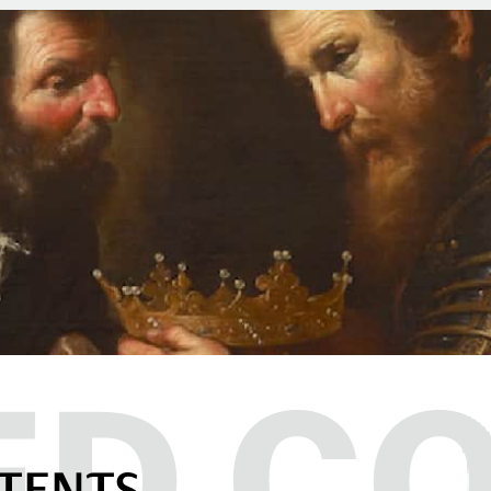
TENTS