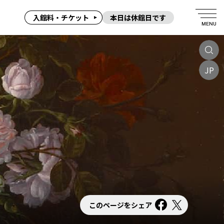
入館料・チケット
本日は休館日です
MENU
JP
このページをシェア