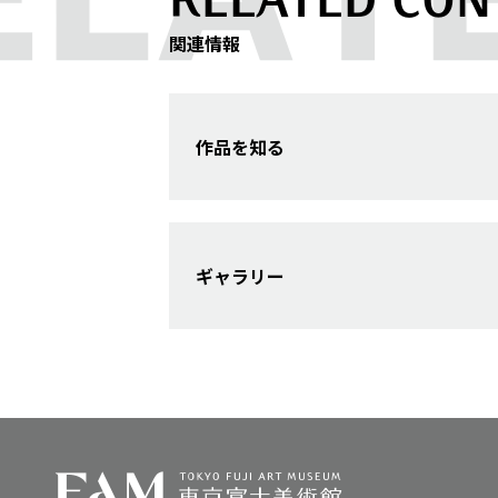
関連情報
作品を知る
ギャラリー