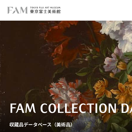
FAM COLLECTION D
収蔵品データベース（美術品）