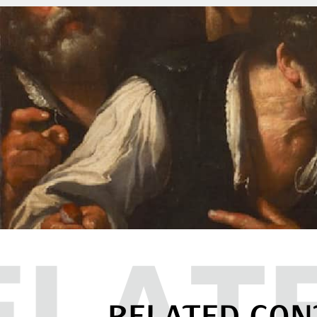
RELATED CON