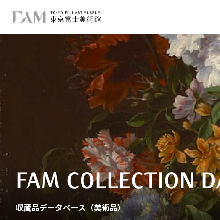
FAM COLLECTION D
収蔵品データベース（美術品）