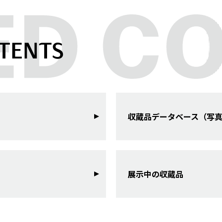
TENTS
収蔵品データベース（写
展示中の収蔵品