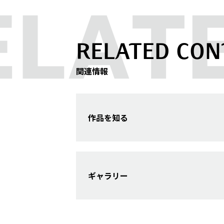
RELATED CON
関連情報
作品を知る
ギャラリー