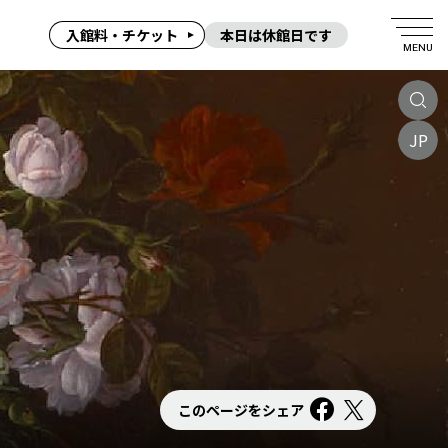
入館料・チケット
本日は休館日です
MENU
JP
このページをシェア