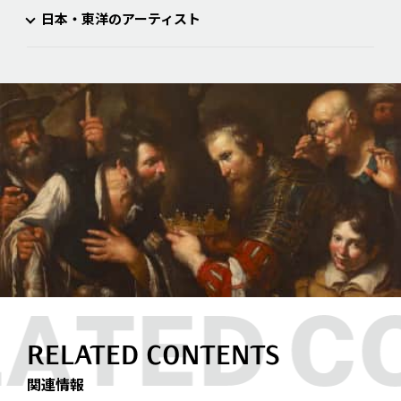
日本・東洋のアーティスト
RELATED CONTENTS
関連情報