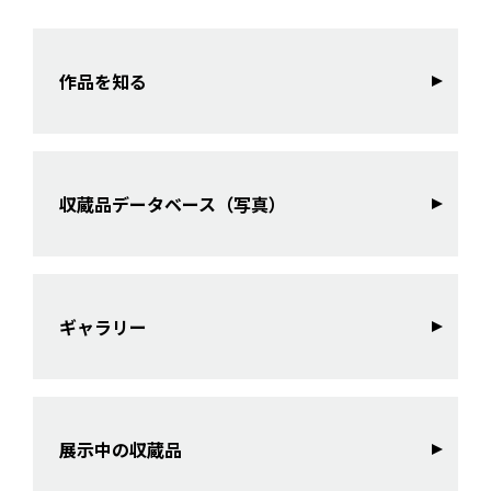
作品を知る
収蔵品データベース（写真）
ギャラリー
展示中の収蔵品