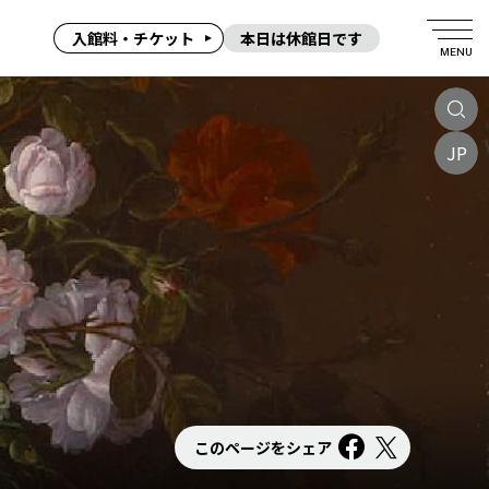
入館料・チケット
本日は休館日です
MENU
JP
このページをシェア