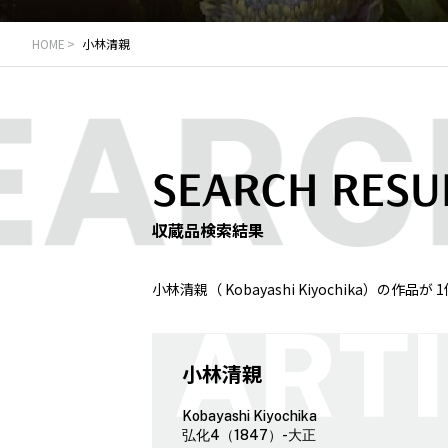
HOME
小林清親
SEARCH RESU
収蔵品検索結果
小林清親（ Kobayashi Kiyochika）の作品
小林清親
Kobayashi Kiyochika
弘化4（1847）-大正