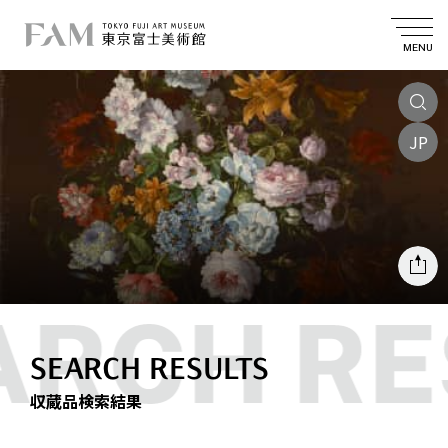
MENU
JP
SEARCH RESULTS
収蔵品検索結果