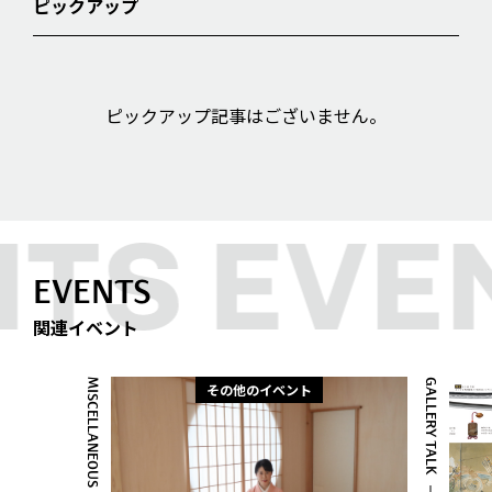
ピックアップ
ピックアップ記事はございません。
EVENTS
関連イベント
MISCELLANEOUS
GALLERY TALK
その他のイベント