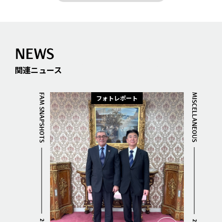
NEWS
関連ニュース
FAM SNAPSHOTS
MISCELLANEOUS
フォトレポート