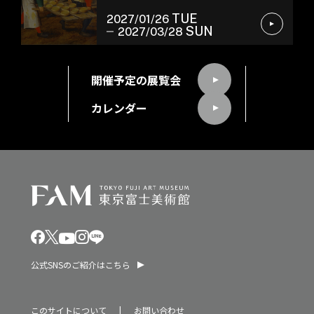
TUE
2027/01/26
SUN
2027/03/28
開催予定の展覧会
カレンダー
公式SNSのご紹介はこちら
このサイトについて
お問い合わせ