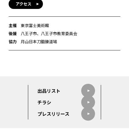
アクセス
主催
東京富士美術館
後援
八王子市、八王子市教育委員会
協力
月山日本刀鍛錬道場
出品リスト
チラシ
プレスリリース