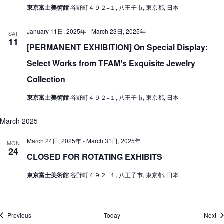
東京富士美術館
谷野町４９２−１, 八王子市, 東京都, 日本
January 11日, 2025年
-
March 23日, 2025年
SAT
11
[PERMANENT EXHIBITION] On Special Display:
Select Works from TFAMʼs Exquisite Jewelry
Collection
東京富士美術館
谷野町４９２−１, 八王子市, 東京都, 日本
March 2025
March 24日, 2025年
-
March 31日, 2025年
MON
24
CLOSED FOR ROTATING EXHIBITS
東京富士美術館
谷野町４９２−１, 八王子市, 東京都, 日本
Events
Ev
Previous
Today
Next