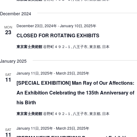
December 2024
December 23日, 2024年
-
January 10日, 2025年
MON
23
CLOSED FOR ROTATING EXHIBITS
東京富士美術館
谷野町４９２−１, 八王子市, 東京都, 日本
January 2025
January 11日, 2025年
-
March 23日, 2025年
SAT
11
[SPECIAL EXHIBITION] Man Ray of Our Affections:
An Exhibition Celebrating the 135th Anniversary of
his Birth
東京富士美術館
谷野町４９２−１, 八王子市, 東京都, 日本
January 11日, 2025年
-
March 23日, 2025年
SAT
11