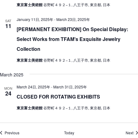
東京富士美術館
谷野町４９２−１, 八王子市, 東京都, 日本
January 11日, 2025年
-
March 23日, 2025年
SAT
11
[PERMANENT EXHIBITION] On Special Display:
Select Works from TFAMʼs Exquisite Jewelry
Collection
東京富士美術館
谷野町４９２−１, 八王子市, 東京都, 日本
March 2025
March 24日, 2025年
-
March 31日, 2025年
MON
24
CLOSED FOR ROTATING EXHIBITS
東京富士美術館
谷野町４９２−１, 八王子市, 東京都, 日本
Events
Ev
Previous
Today
Next