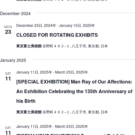
December 2024
December 23日, 2024年
-
January 10日, 2025年
MON
23
CLOSED FOR ROTATING EXHIBITS
東京富士美術館
谷野町４９２−１, 八王子市, 東京都, 日本
January 2025
January 11日, 2025年
-
March 23日, 2025年
SAT
11
[SPECIAL EXHIBITION] Man Ray of Our Affections:
An Exhibition Celebrating the 135th Anniversary of
his Birth
東京富士美術館
谷野町４９２−１, 八王子市, 東京都, 日本
January 11日, 2025年
-
March 23日, 2025年
SAT
11