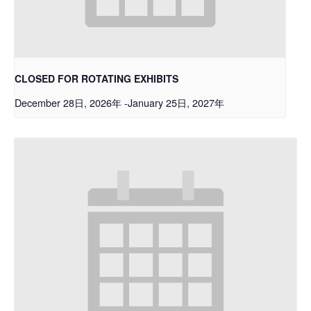
CLOSED FOR ROTATING EXHIBITS
December 28日, 2026年
-
January 25日, 2027年