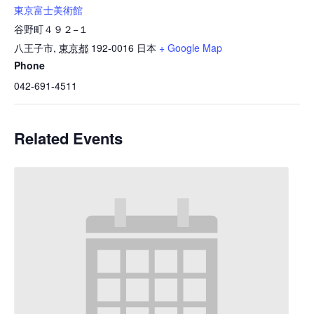
東京富士美術館
谷野町４９２−１
八王子市
,
東京都
192-0016
日本
+ Google Map
Phone
042-691-4511
Related Events