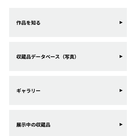
作品を知る
収蔵品データベース（写真）
ギャラリー
展示中の収蔵品