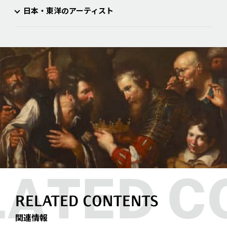
日本・東洋のアーティスト
RELATED CONTENTS
関連情報