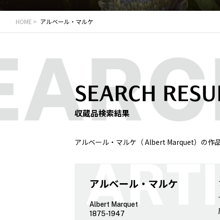
HOME
アルベール・マルケ
SEARCH RESU
収蔵品検索結果
アルベール・マルケ（ Albert Marquet）
アルベール・マルケ
Albert Marquet
1875-1947