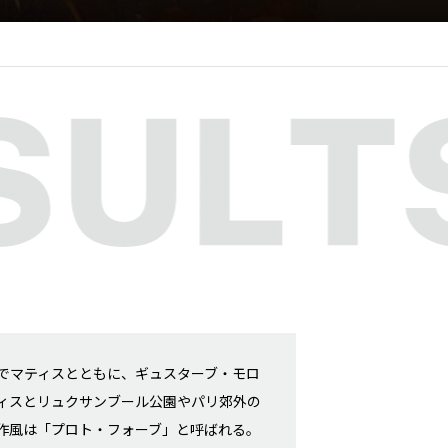
でマティスとともに、ギュスターブ・モロ
ィスとリュクサンブール公園やパリ郊外の
作風は「プロト・フォーブ」と呼ばれる。