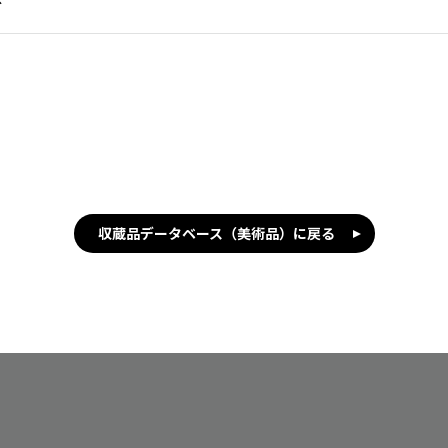
収蔵品データベース（美術品）に戻る