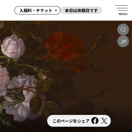
入館料・チケット
本日は休館日です
MENU
JP
このページをシェア