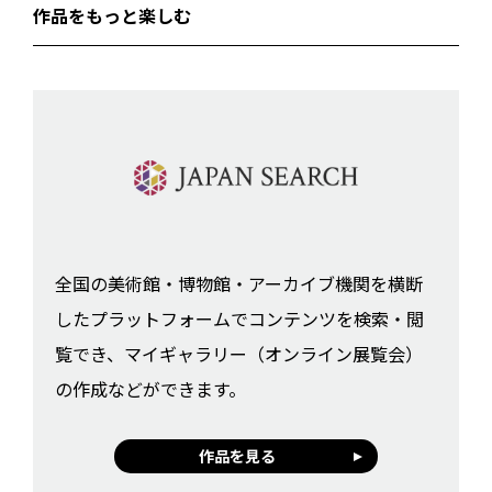
作品をもっと楽しむ
全国の美術館・博物館・アーカイブ機関を横断
したプラットフォームでコンテンツを検索・閲
覧でき、マイギャラリー（オンライン展覧会）
の作成などができます。
作品を見る