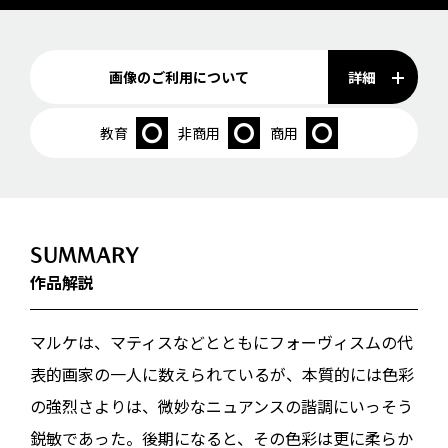
詳細
画像のご利用について
教育
非商用
商用
SUMMARY
作品解説
マルケは、マティスなどとともにフォーヴィスムの代
表的画家の一人に数えられているが、本質的には色彩
の強烈さよりは、微妙なニュアンスの諧調にいっそう
鋭敏であった。後期になると、その色彩は更に柔らか