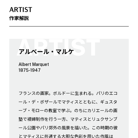
ARTIST
作家解説
アルベール・マルケ
Albert Marquet
1875-1947
フランスの画家。ボルドーに生まれる。パリのエコ
ール・デ・ボザールでマティスとともに、ギュスタ
ーブ・モローの教室で学ぶ。のちにカリエールの画
塾で裸婦制作を行う一方、マティスとリュクサンブ
ール公園やパリ郊外の風景を描いた。この時期の彼
とマティスに共通する大胆な色彩を用いた作風は