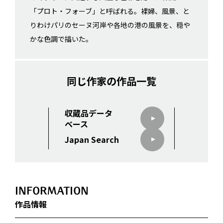
「プロト・フォーブ」と呼ばれる。裸婦、風景、と
りわけパリのセーヌ河岸や各地の港の風景を、穏や
かな色調で描いた。
同じ作家の作品一覧
収蔵品データ
ベース
Japan Search
INFORMATION
作品情報