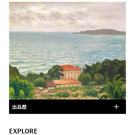
出品歴
EXPLORE