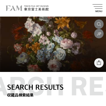
MENU
JP
SEARCH RESULTS
収蔵品検索結果