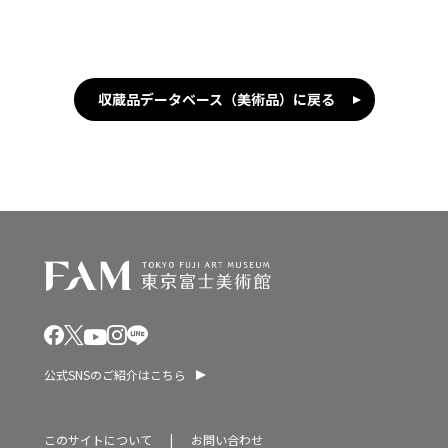
収蔵品データベース（美術品）に戻る
公式SNSのご紹介はこちら
このサイトについて
お問い合わせ