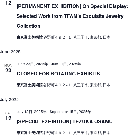
12
[PERMANENT EXHIBITION] On Special Display:
Selected Work from TFAM’s Exquisite Jewelry
Collection
東京富士美術館
谷野町４９２−１, 八王子市, 東京都, 日本
June 2025
June 23日, 2025年
-
July 11日, 2025年
MON
23
CLOSED FOR ROTATING EXHIBITS
東京富士美術館
谷野町４９２−１, 八王子市, 東京都, 日本
July 2025
July 12日, 2025年
-
September 15日, 2025年
SAT
12
[SPECIAL EXHIBITION] TEZUKA OSAMU
東京富士美術館
谷野町４９２−１, 八王子市, 東京都, 日本