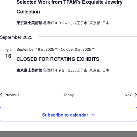
Selected Work from TFAM’s Exquisite Jewelry
Collection
東京富士美術館
谷野町４９２−１, 八王子市, 東京都, 日本
September 2025
September 16日, 2025年
-
October 3日, 2025年
TUE
16
CLOSED FOR ROTATING EXHIBITS
東京富士美術館
谷野町４９２−１, 八王子市, 東京都, 日本
Events
Ev
Previous
Today
Next
Subscribe to calendar