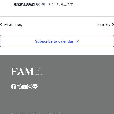
東京富士美術館
谷野町４９２−１, 八王子市
Previous Day
Next Day
Subscribe to calendar