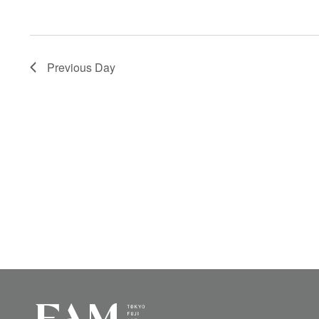
Previous Day