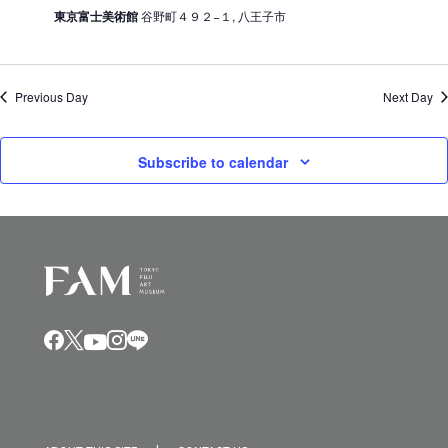
東京富士美術館
谷野町４９２−１, 八王子市
Previous Day
Next Day
Subscribe to calendar