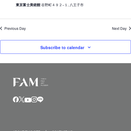
東京富士美術館
谷野町４９２−１, 八王子市
Previous Day
Next Day
Subscribe to calendar