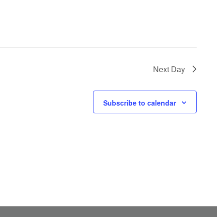
Next Day
Subscribe to calendar