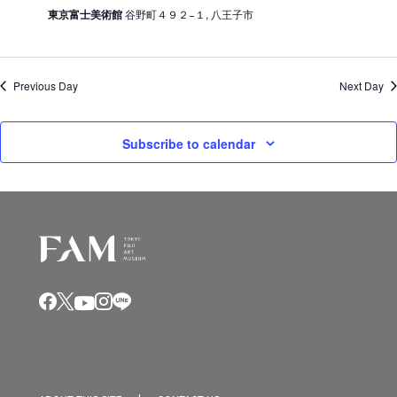
東京富士美術館
谷野町４９２−１, 八王子市
Previous Day
Next Day
Subscribe to calendar