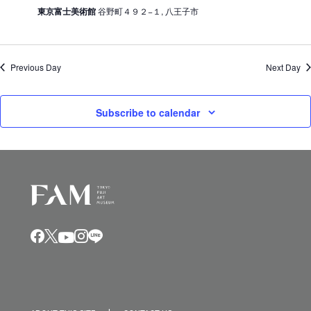
東京富士美術館
谷野町４９２−１, 八王子市
Previous Day
Next Day
Subscribe to calendar