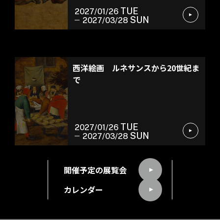
TUE
2027/01/26
SUN
2027/03/28
常設展示
西洋絵画 ルネサンスから20世紀ま
で
TUE
2027/01/26
SUN
2027/03/28
開催予定の展覧会
カレンダー