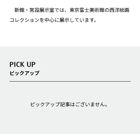
新館・常設展示室では、東京富士美術館の西洋絵画
コレクションを中心に展示しています。
PICK UP
ピックアップ
ピックアップ記事はございません。