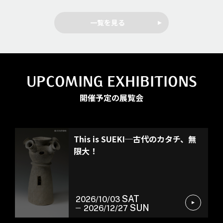
一覧を見る
UPCOMING EXHIBITIONS
開催予定の展覧会
特別展
This is SUEKI─古代のカタチ、無
限大！
SAT
2026/10/03
SUN
2026/12/27