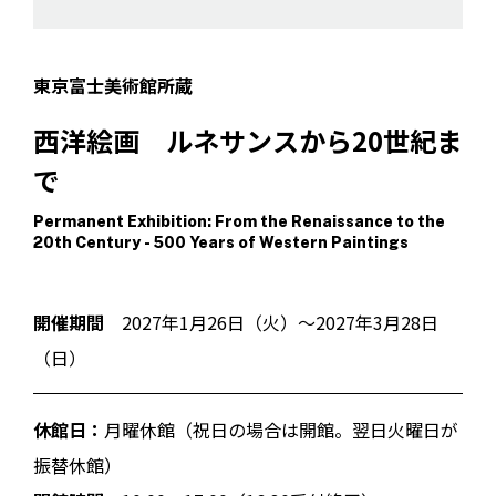
東京富士美術館所蔵
西洋絵画 ルネサンスから20世紀ま
で
Permanent Exhibition: From the Renaissance to the
20th Century - 500 Years of Western Paintings
開催期間
2027年1月26日（火）～2027年3月28日
（日）
休館日：
月曜休館（祝日の場合は開館。翌日火曜日が
振替休館）