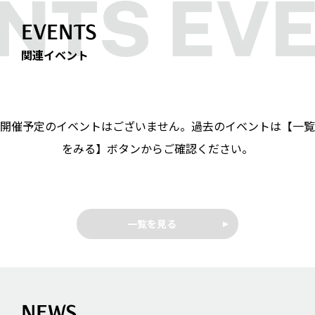
EVENTS
関連イベント
開催予定のイベントはございません。過去のイベントは【一覧
をみる】ボタンからご確認ください。
一覧を見る
NEWS