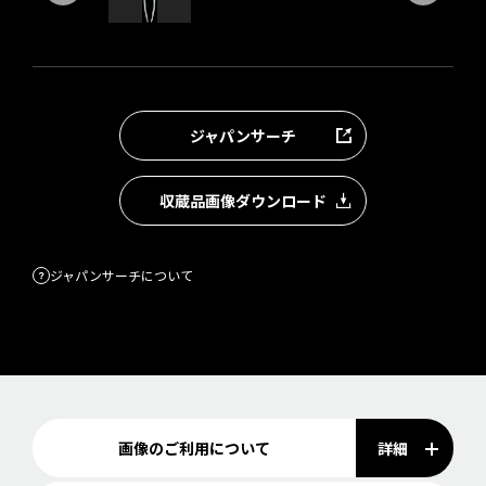
ジャパンサーチ
収蔵品画像ダウンロード
ジャパンサーチについて
詳細
画像のご利用について