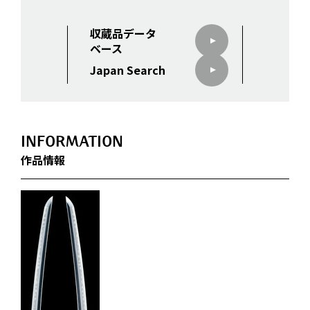
収蔵品データ
ベース
Japan Search
INFORMATION
作品情報