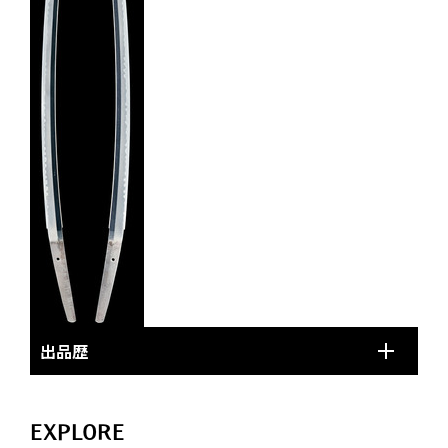
出品歴
EXPLORE