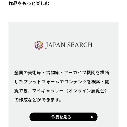
作品をもっと楽しむ
全国の美術館・博物館・アーカイブ機関を横断
したプラットフォームでコンテンツを検索・閲
覧でき、マイギャラリー（オンライン展覧会）
の作成などができます。
作品を見る