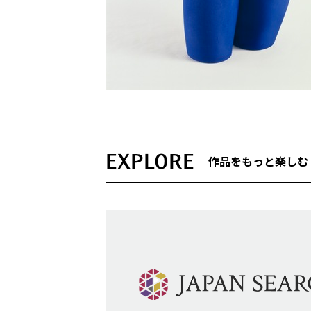
EXPLORE
作品をもっと楽しむ