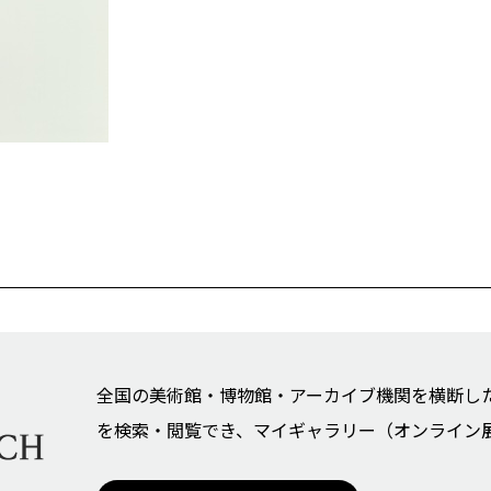
全国の美術館・博物館・アーカイブ機関を横断し
を検索・閲覧でき、マイギャラリー（オンライン