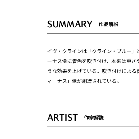
SUMMARY
作品解説
イヴ・クラインは「クライン・ブルー」
ーナス像に青色を吹き付け、本来は重さ
うな効果を上げている。吹き付けによる
ィーナス」像が創造されている。
ARTIST
作家解説