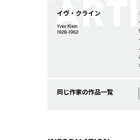
イヴ・クライン
Yves Klein
1928-1962
同じ作家の作品一覧