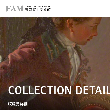
COLLECTION DETAI
収蔵品詳細