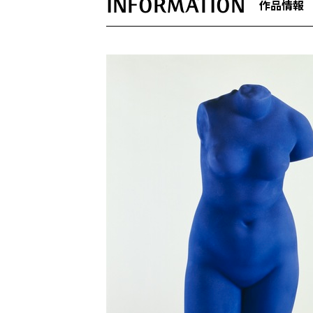
INFORMATION
作品情報