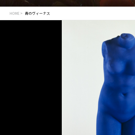
HOME
青のヴィーナス