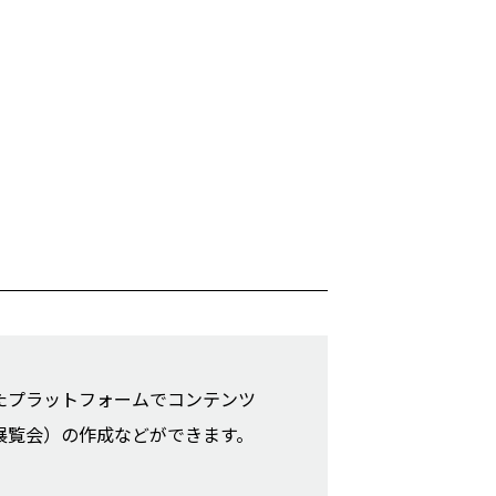
たプラットフォームでコンテンツ
展覧会）の作成などができます。