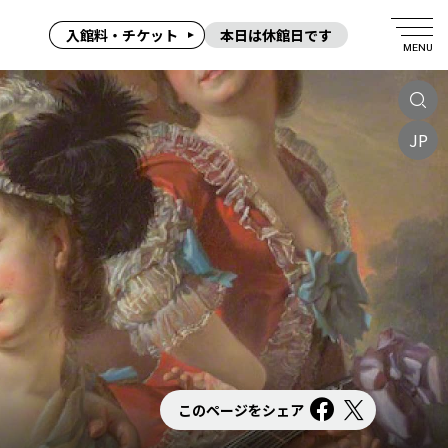
入館料・チケット
本日は休館日です
MENU
JP
このページをシェア