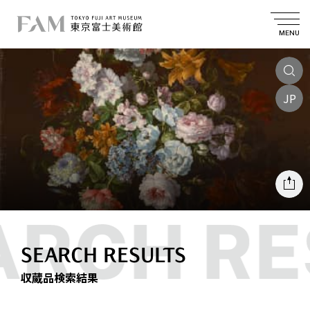
MENU
JP
SEARCH RESULTS
収蔵品検索結果