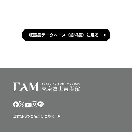
収蔵品データベース（美術品）に戻る
公式SNSのご紹介はこちら