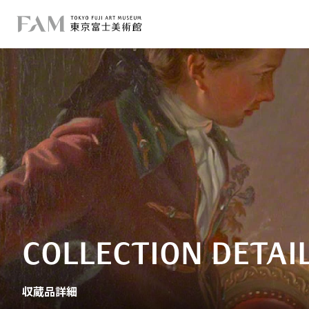
COLLECTION DETAI
収蔵品詳細