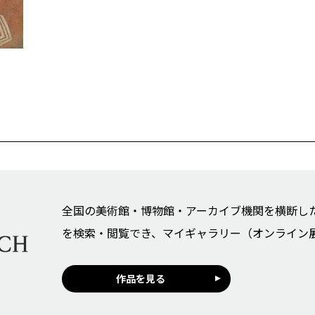
全国の美術館・博物館・アーカイブ機関を横断し
を検索・閲覧でき、マイギャラリー（オンライン
作品を見る