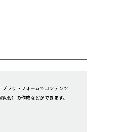
たプラットフォームでコンテンツ
展覧会）の作成などができます。