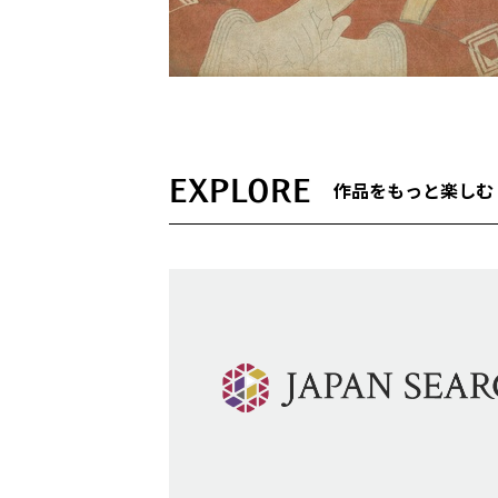
EXPLORE
作品をもっと楽しむ