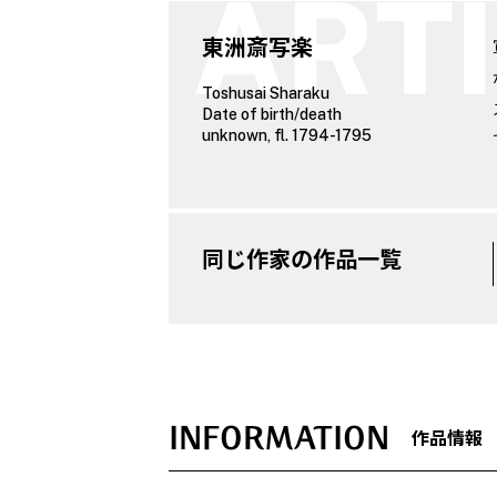
東洲斎写楽
Toshusai Sharaku
Date of birth/death
unknown, fl. 1794-1795
同じ作家の作品一覧
INFORMATION
作品情報