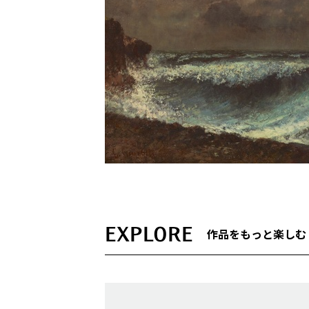
EXPLORE
作品をもっと楽しむ