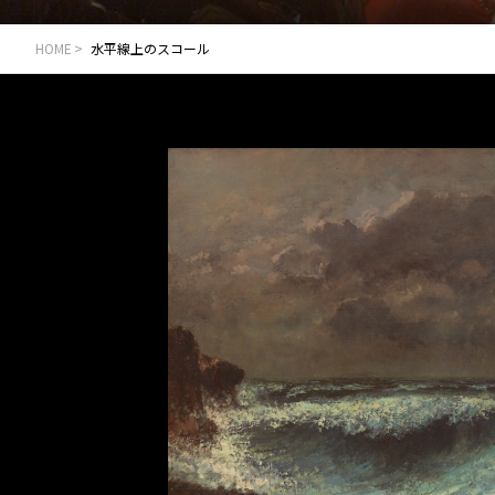
HOME
水平線上のスコール