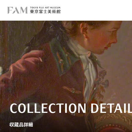
COLLECTION DETAI
収蔵品詳細