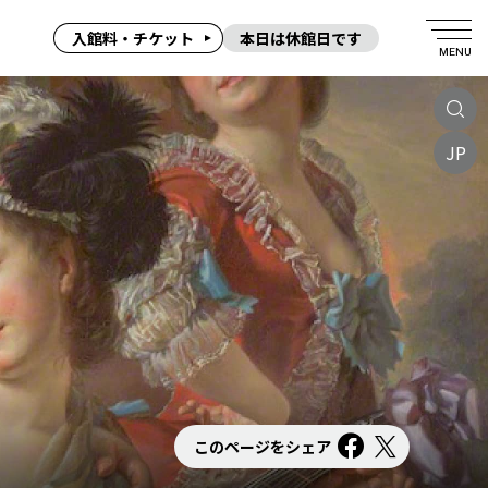
入館料・チケット
本日は休館日です
MENU
JP
このページをシェア