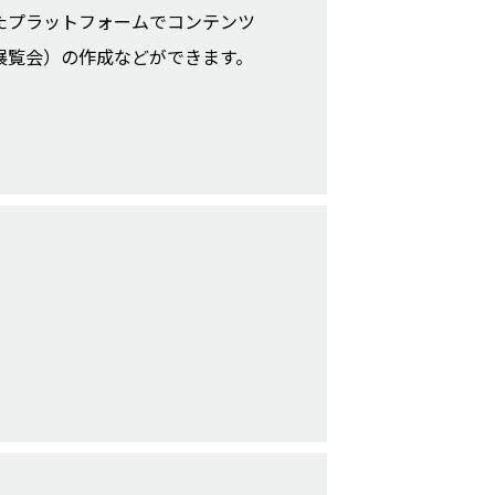
たプラットフォームでコンテンツ
展覧会）の作成などができます。