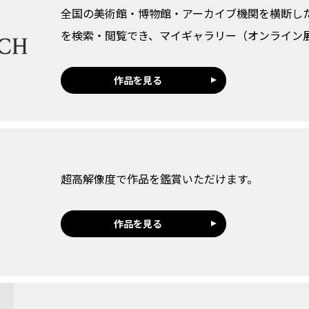
全国の美術館・博物館・アーカイブ機関を横断し
を検索・閲覧でき、マイギャラリー（オンライン
作品を見る
超高解像度で作品を鑑賞いただけます。
作品を見る