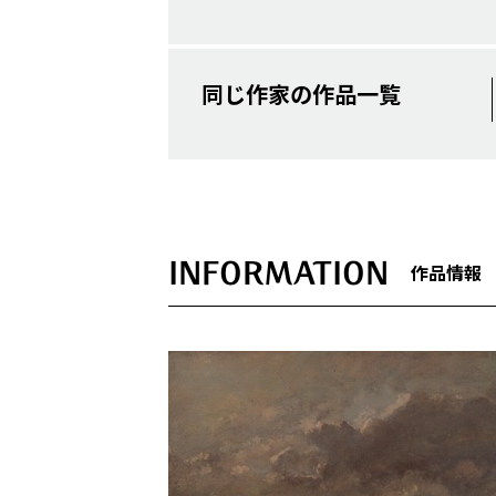
同じ作家の作品一覧
INFORMATION
作品情報