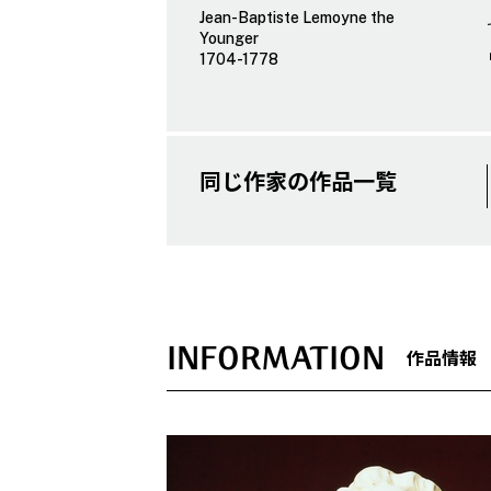
Jean-Baptiste Lemoyne the
Younger
1704-1778
同じ作家の作品一覧
INFORMATION
作品情報