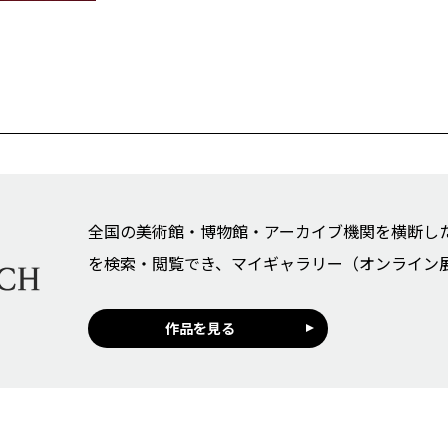
全国の美術館・博物館・アーカイブ機関を横断し
を検索・閲覧でき、マイギャラリー（オンライン
作品を見る