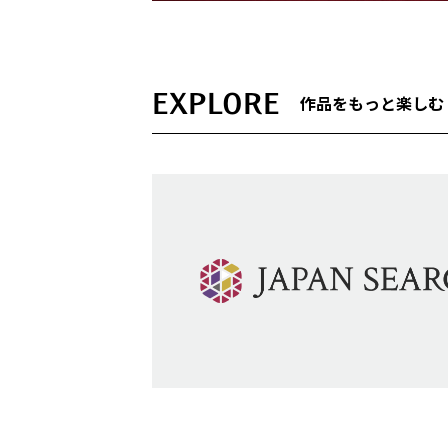
EXPLORE
作品をもっと楽しむ