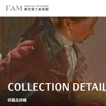
COLLECTION DETAI
収蔵品詳細