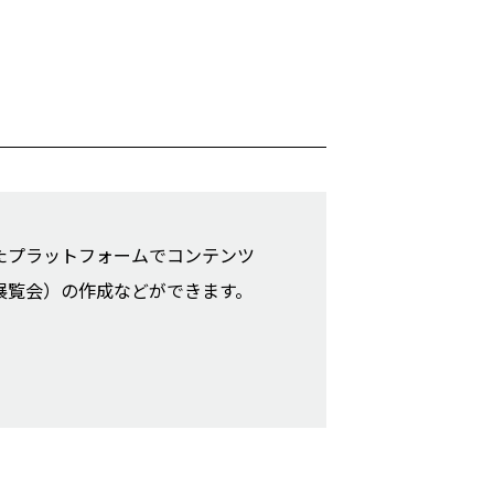
たプラットフォームでコンテンツ
展覧会）の作成などができます。