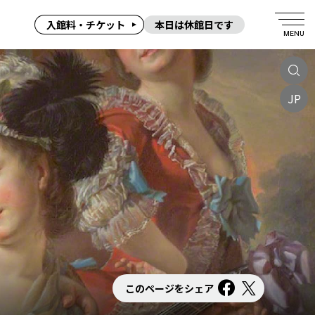
入館料・チケット
本日は休館日です
MENU
JP
このページをシェア