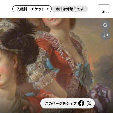
入館料・チケット
本日は休館日です
MENU
JP
このページをシェア