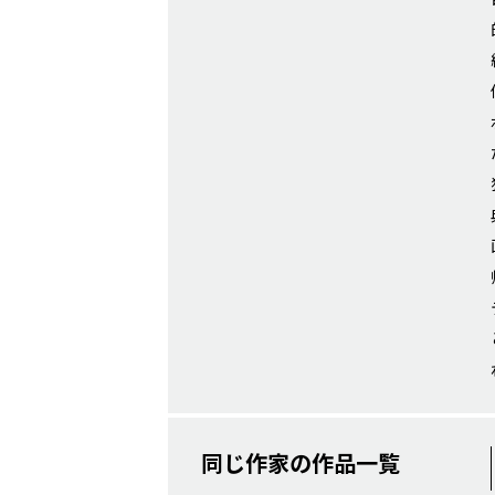
同じ作家の作品一覧