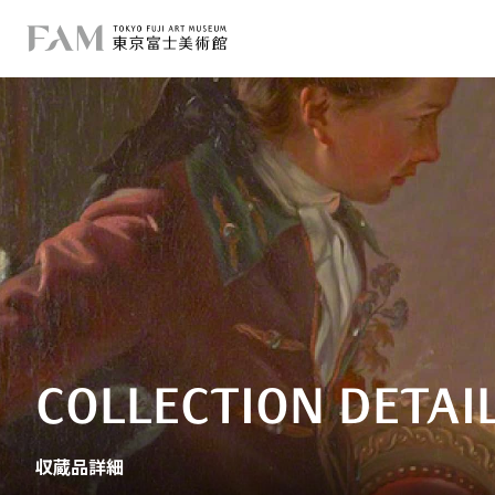
COLLECTION DETAI
収蔵品詳細