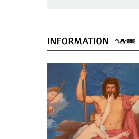
INFORMATION
作品情報