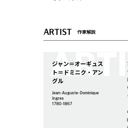
ARTIST
作家解説
ジャン＝オーギュス
ト＝ドミニク・アン
グル
Jean-Auguste-Dominique
Ingres
1780-1867