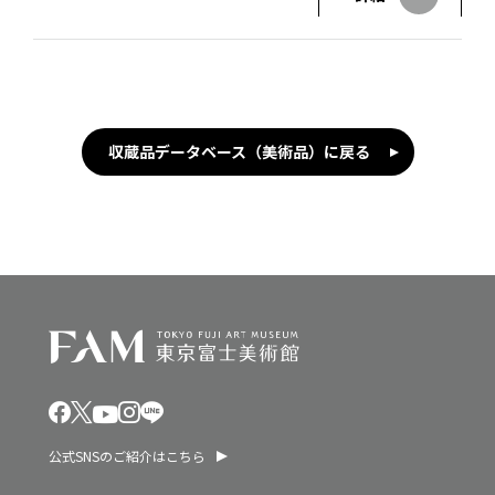
収蔵品データベース（美術品）に戻る
公式SNSのご紹介はこちら