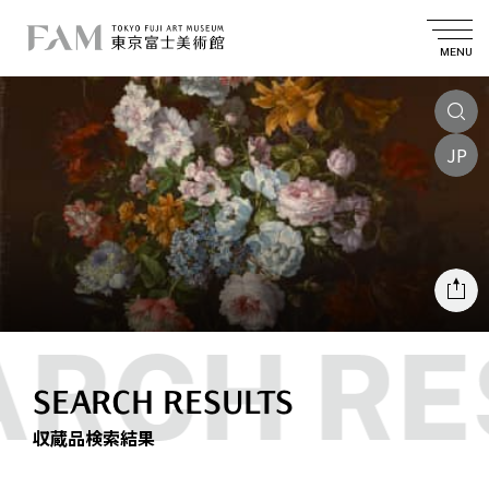
MENU
JP
SEARCH RESULTS
収蔵品検索結果