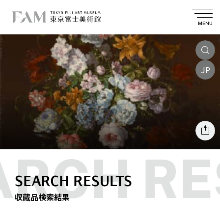
MENU
JP
SEARCH RESULTS
収蔵品検索結果