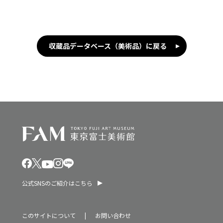
収蔵品データベース（美術品）に戻る
公式SNSのご紹介はこちら
このサイトについて
お問い合わせ