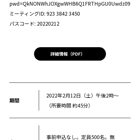
pwd=QkNONWhJOXgwWHB6Q1FRTHpGU0Uwdz09
ミーティングID: 923 3842 3450
パスコード: 20220212
詳細情報（PDF）
2022年2月12日（土）午後2時〜
期間
（所要時間 約45分）
事前申込なし。定員500名。無