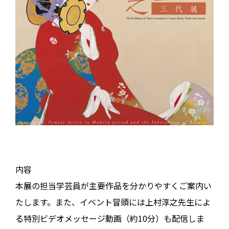
内容
本展の担当学芸員が主要作品を分かりやすくご案内い
たします。また、イベント冒頭には上村淳之先生によ
る特別ビデオメッセージ動画（約10分）も配信しま