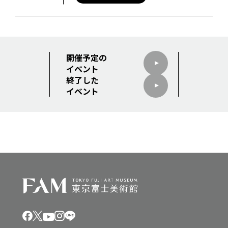
開催予定の
イベント
終了した
イベント