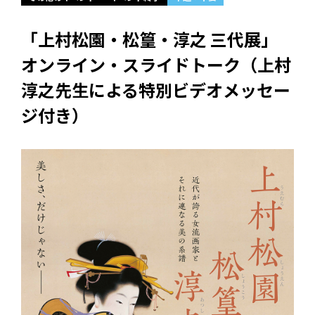
「上村松園・松篁・淳之 三代展」
オンライン・スライドトーク（上村
淳之先生による特別ビデオメッセー
ジ付き）