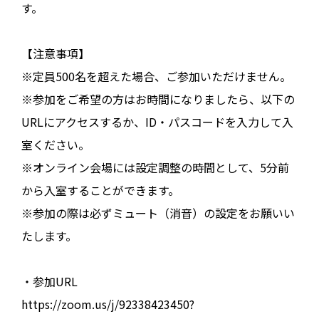
す。
【注意事項】
※定員500名を超えた場合、ご参加いただけません。
※参加をご希望の方はお時間になりましたら、以下の
URLにアクセスするか、ID・パスコードを入力して入
室ください。
※オンライン会場には設定調整の時間として、5分前
から入室することができます。
※参加の際は必ずミュート（消音）の設定をお願いい
たします。
・参加URL
https://zoom.us/j/92338423450?