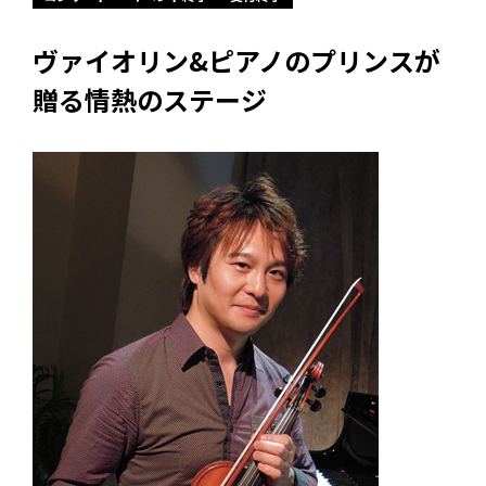
ヴァイオリン&ピアノのプリンスが
贈る情熱のステージ