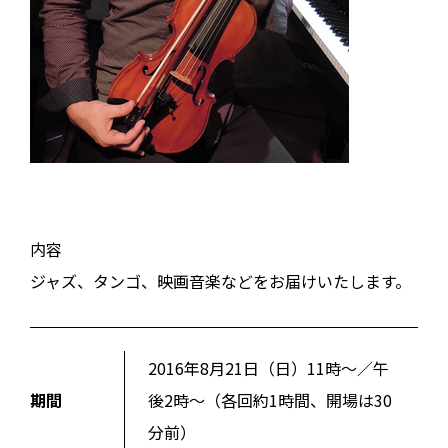
内容
ジャズ、タンゴ、映画音楽などをお届けいたします。
2016年8月21日（日）11時〜／午
期間
後2時〜（各回約1時間、開場は30
分前）