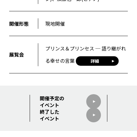
開催形態
現地開催
プリンス＆プリンセス ─ 語り継がれ
展覧会
る幸せの言葉
詳細
開催予定の
イベント
終了した
イベント