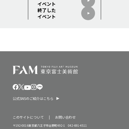
イベント
終了した
イベント
公式SNSのご紹介はこちら
このサイトについて
お問い合わせ
〒192-0016東京都八王子市谷野町492-1 042-691-4511