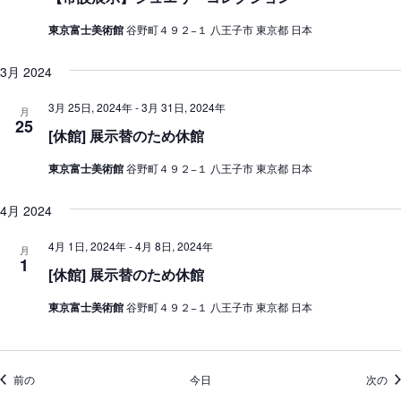
東京富士美術館
谷野町４９２−１ 八王子市 東京都 日本
3月 2024
3月 25日, 2024年
-
3月 31日, 2024年
月
25
[休館] 展示替のため休館
東京富士美術館
谷野町４９２−１ 八王子市 東京都 日本
4月 2024
4月 1日, 2024年
-
4月 8日, 2024年
月
1
[休館] 展示替のため休館
東京富士美術館
谷野町４９２−１ 八王子市 東京都 日本
イベント
イ
前の
今日
次の