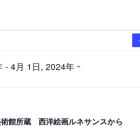
年
 - 
4月 1日, 2024年
美術館所蔵 西洋絵画ルネサンスから