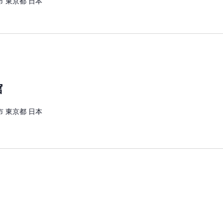
 東京都 日本
館
 東京都 日本