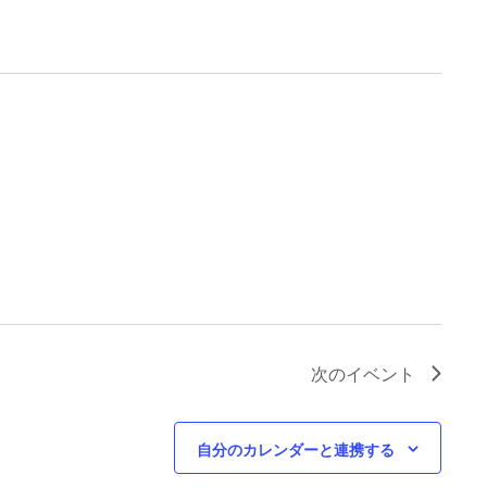
次の
イベント
自分のカレンダーと連携する