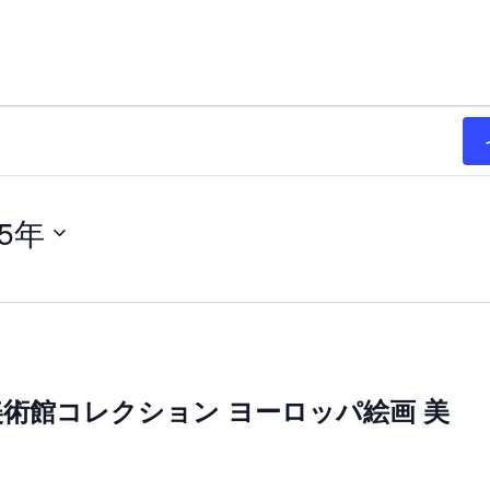
25年
術館コレクション ヨーロッパ絵画 美