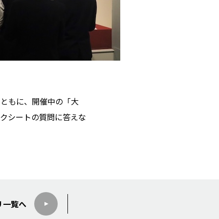
とともに、開催中の「大
クシートの質問に答えな
リ
一覧へ