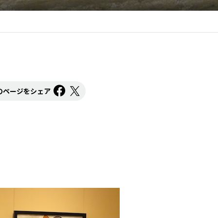
のページをシェア