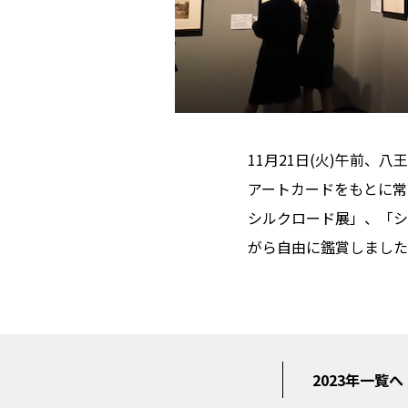
11月21日(火)午前、
アートカードをもとに常
シルクロード展」、「シ
がら自由に鑑賞しました
2023年一覧へ