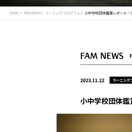
HOME
FAM NEWS
ラーニングプログラム
小中学校団体鑑賞レポート／
FAM NEWS
2023.11.22
ラーニング
小中学校団体鑑