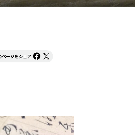
のページをシェア