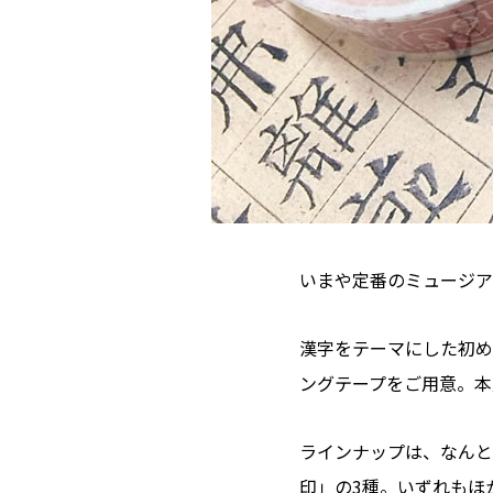
いまや定番のミュージア
漢字をテーマにした初め
ングテープをご用意。本
ラインナップは、なんと
印」の3種。いずれもほ