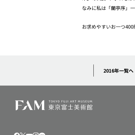
なみに私は「蘭亭序」一
お求めやすいお一つ40
2016年一覧へ