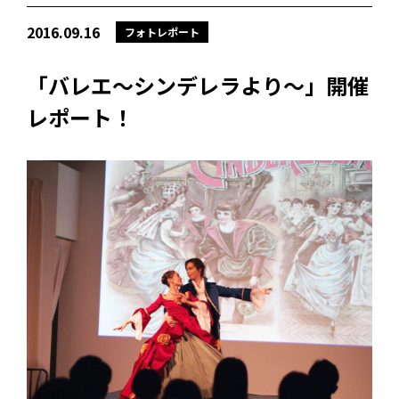
2016.09.16
フォトレポート
「バレエ〜シンデレラより〜」開催
レポート！