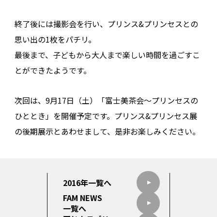
終了後には撮影会を行い、プリンス&プリンセスとの
思い出の1枚をパチリ。
最後まで、子どもから大人まで楽しい時間を過ごすこ
とができたようです。
次回は、9月17日（土）「富士美茶会〜プリンセスの
ひととき」を開催予定です。プリンス&プリンセス展
の後期展示とあわせまして、是非お楽しみください。
2016年一覧へ
FAM NEWS
一覧へ