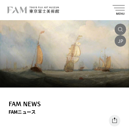
MENU
JP
FAM NEWS
FAMニュース