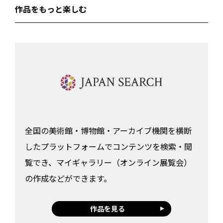
作品をもっと楽しむ
全国の美術館・博物館・アーカイブ機関を横断
したプラットフォームでコンテンツを検索・閲
覧でき、マイギャラリー（オンライン展覧会）
の作成などができます。
作品を見る