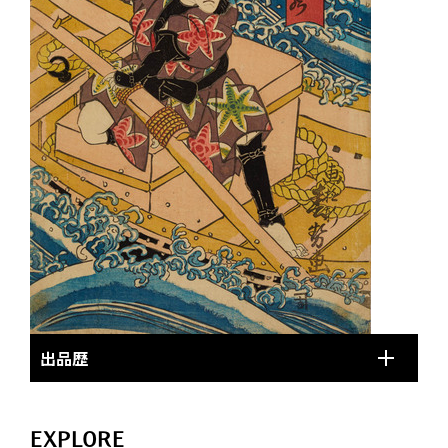
出品歴
EXPLORE