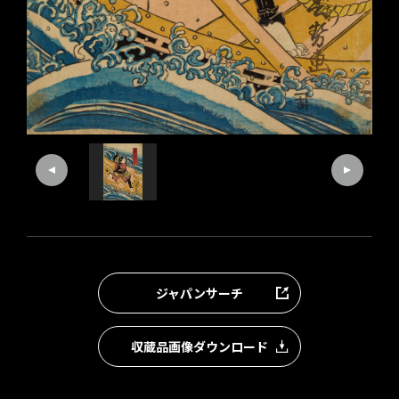
ジャパンサーチ
収蔵品画像ダウンロード