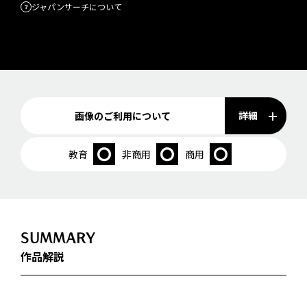
ジャパンサーチについて
詳細
画像のご利用について
教育
非商用
商用
SUMMARY
作品解説