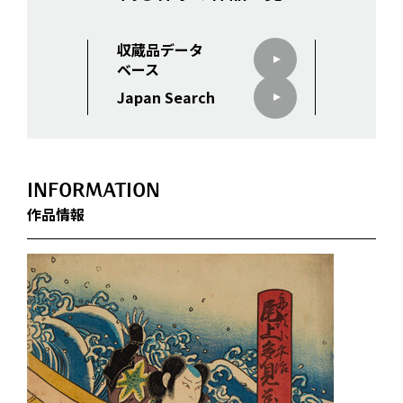
収蔵品データ
ベース
Japan Search
INFORMATION
作品情報