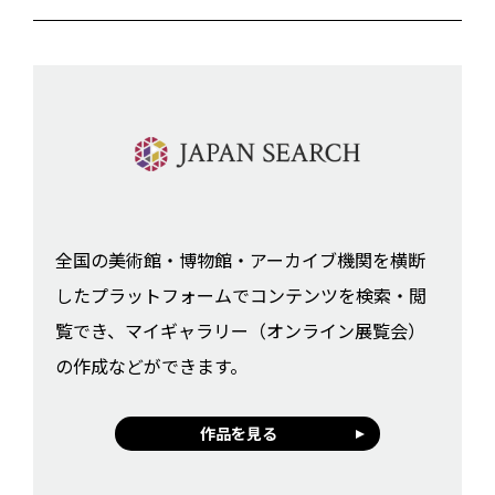
全国の美術館・博物館・アーカイブ機関を横断
したプラットフォームでコンテンツを検索・閲
覧でき、マイギャラリー（オンライン展覧会）
の作成などができます。
作品を見る