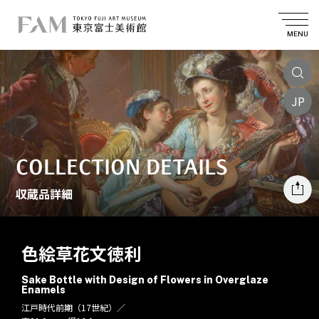
MENU
JP
COLLECTION DETAILS
収蔵品詳細
色絵草花文徳利
Sake Bottle with Design of Flowers in Overglaze
Enamels
江戸時代前期（17世紀）／