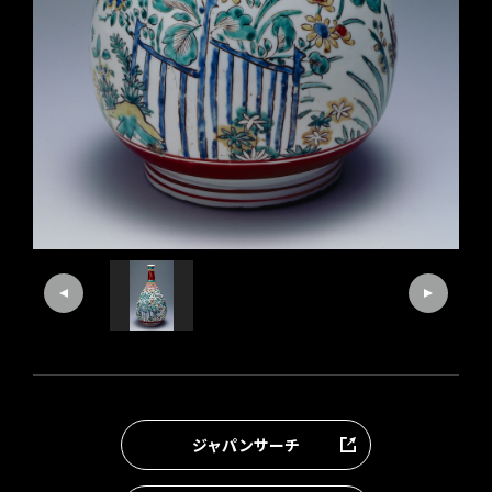
ジャパンサーチ