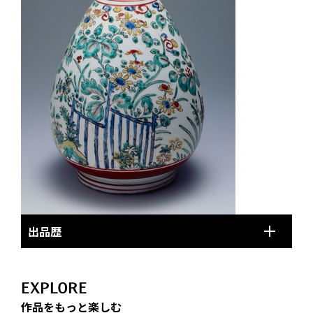
出品歴
EXPLORE
作品をもっと楽しむ