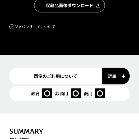
収蔵品画像ダウンロード
ジャパンサーチについて
詳細
画像のご利用について
教育
非商用
商用
SUMMARY