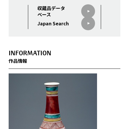
収蔵品データ
ベース
Japan Search
INFORMATION
作品情報