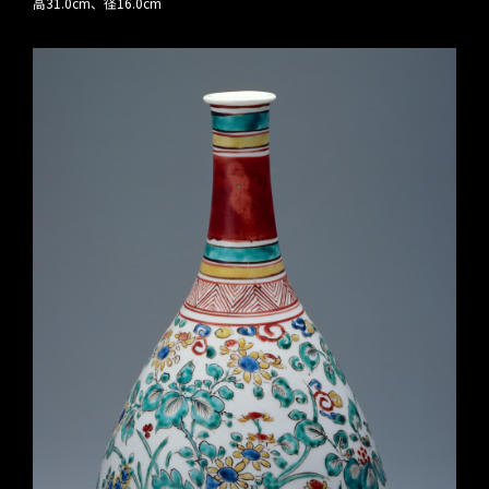
高31.0cm、径16.0cm